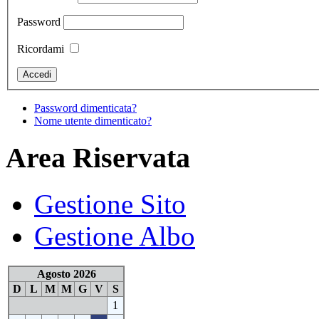
Password
Ricordami
Password dimenticata?
Nome utente dimenticato?
Area Riservata
Gestione Sito
Gestione Albo
Agosto 2026
D
L
M
M
G
V
S
1