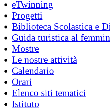
eTwinning
Progetti
Biblioteca Scolastica e Di
Guida turistica al femmin
Mostre
Le nostre attività
Calendario
Orari
Elenco siti tematici
Istituto