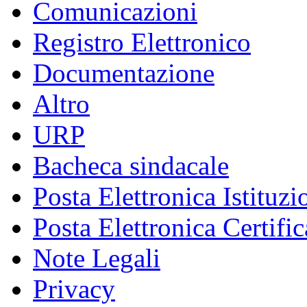
Comunicazioni
Registro Elettronico
Documentazione
Altro
URP
Bacheca sindacale
Posta Elettronica Istituzi
Posta Elettronica Certific
Note Legali
Privacy