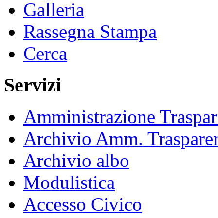
Galleria
Rassegna Stampa
Cerca
Servizi
Amministrazione Traspar
Archivio Amm. Traspare
Archivio albo
Modulistica
Accesso Civico