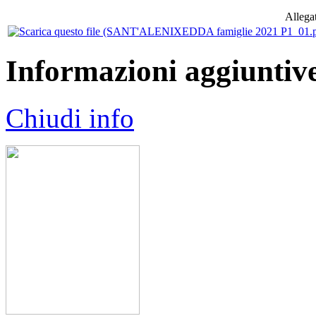
Allegat
Informazioni aggiuntiv
Chiudi info