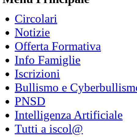
Circolari
Notizie
Offerta Formativa
Info Famiglie
Iscrizioni
Bullismo e Cyberbullism
PNSD
Intelligenza Artificiale
Tutti a iscol@