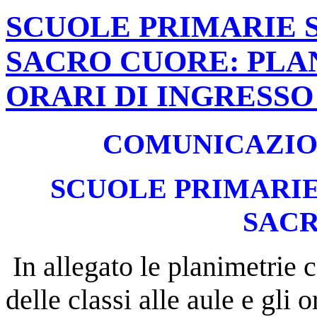
SCUOLE PRIMARIE 
SACRO CUORE: PLA
ORARI DI INGRESSO
COMUNICAZION
SCUOLE PRIMARIE
SAC
In allegato le planimetrie c
delle classi alle aule e gli o