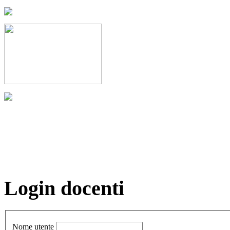
Login docenti
Nome utente