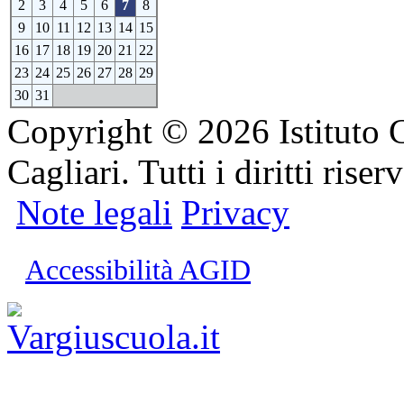
2
3
4
5
6
7
8
9
10
11
12
13
14
15
16
17
18
19
20
21
22
23
24
25
26
27
28
29
30
31
Copyright © 2026 Istituto 
Cagliari. Tutti i diritti riserv
Note legali
Privacy
Accessibilità AGID