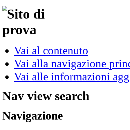
Vai al contenuto
Vai alla navigazione prin
Vai alle informazioni agg
Nav view search
Navigazione