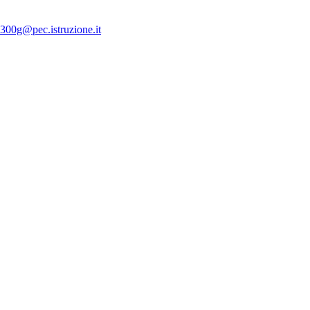
300g@pec.istruzione.it