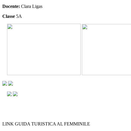
Docente:
Clara Ligas
Classe
5A
LINK GUIDA TURISTICA AL FEMMINILE