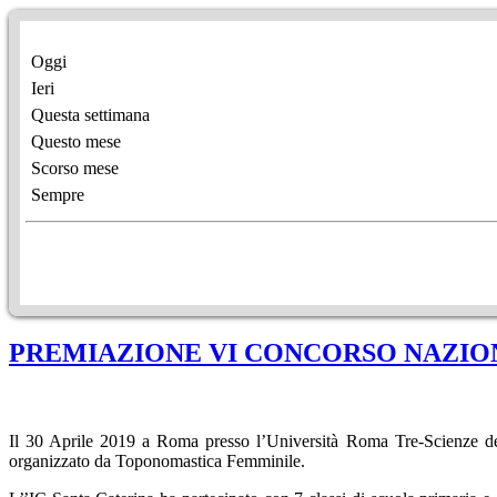
Oggi
Ieri
Questa settimana
Questo mese
Scorso mese
Sempre
PREMIAZIONE VI CONCORSO NAZION
Il 30 Aprile 2019 a Roma presso l’Università Roma Tre-Scienze del
organizzato da Toponomastica Femminile.