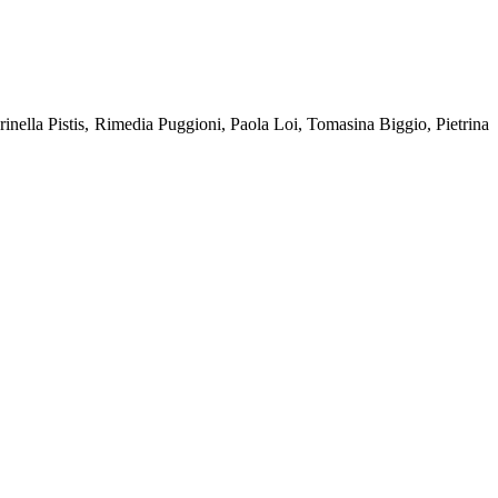
ella Pistis, Rimedia Puggioni, Paola Loi, Tomasina Biggio, Pietrina