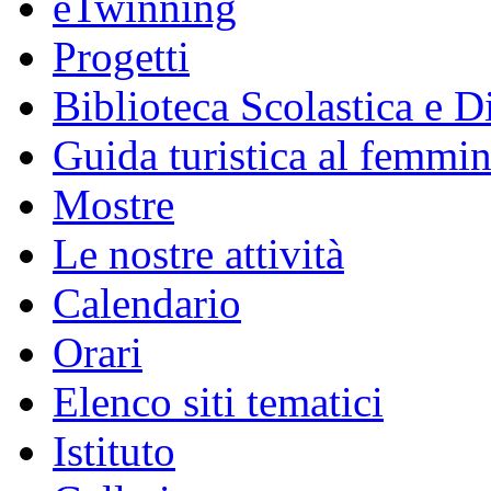
eTwinning
Progetti
Biblioteca Scolastica e Di
Guida turistica al femmin
Mostre
Le nostre attività
Calendario
Orari
Elenco siti tematici
Istituto