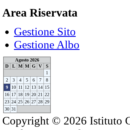
Area Riservata
Gestione Sito
Gestione Albo
Agosto 2026
D
L
M
M
G
V
S
1
2
3
4
5
6
7
8
9
10
11
12
13
14
15
16
17
18
19
20
21
22
23
24
25
26
27
28
29
30
31
Copyright © 2026 Istituto 