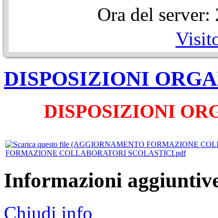
Ora del server
Visit
DISPOSIZIONI ORGA
DISPOSIZIONI OR
FORMAZIONE COLLABORATORI SCOLASTICI.pdf
Informazioni aggiuntiv
Chiudi info