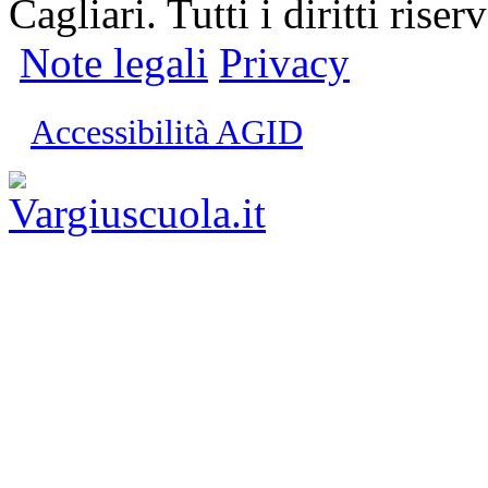
Cagliari. Tutti i diritti riserv
Note legali
Privacy
Accessibilità AGID