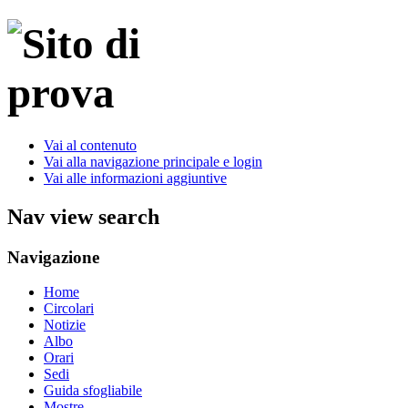
Vai al contenuto
Vai alla navigazione principale e login
Vai alle informazioni aggiuntive
Nav view search
Navigazione
Home
Circolari
Notizie
Albo
Orari
Sedi
Guida sfogliabile
Mostre