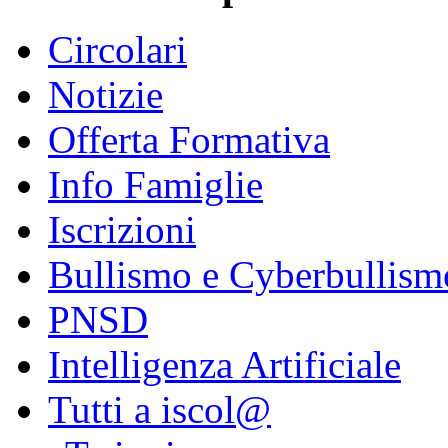
Circolari
Notizie
Offerta Formativa
Info Famiglie
Iscrizioni
Bullismo e Cyberbullism
PNSD
Intelligenza Artificiale
Tutti a iscol@