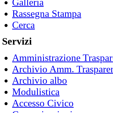
Galleria
Rassegna Stampa
Cerca
Servizi
Amministrazione Traspar
Archivio Amm. Traspare
Archivio albo
Modulistica
Accesso Civico