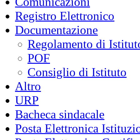
Comunicazioni
Registro Elettronico
Documentazione
Regolamento di Istitut
POF
Consiglio di Istituto
Altro
URP
Bacheca sindacale
Posta Elettronica Istituzi