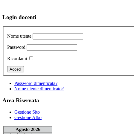
Login docenti
Nome utente
Password
Ricordami
Password dimenticata?
Nome utente dimenticato?
Area Riservata
Gestione Sito
Gestione Albo
Agosto 2026