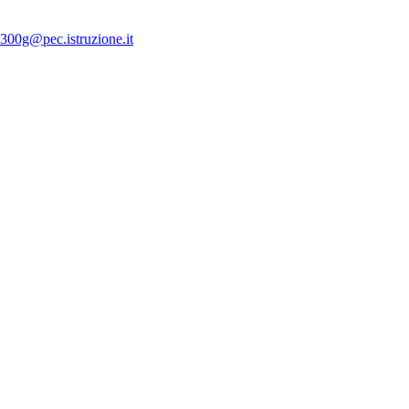
300g@pec.istruzione.it