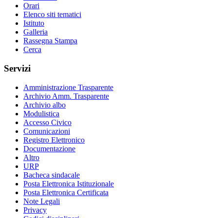
Orari
Elenco siti tematici
Istituto
Galleria
Rassegna Stampa
Cerca
Servizi
Amministrazione Trasparente
Archivio Amm. Trasparente
Archivio albo
Modulistica
Accesso Civico
Comunicazioni
Registro Elettronico
Documentazione
Altro
URP
Bacheca sindacale
Posta Elettronica Istituzionale
Posta Elettronica Certificata
Note Legali
Privacy