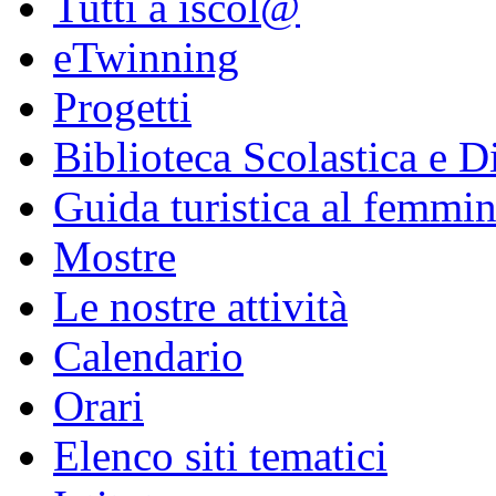
Tutti a iscol@
eTwinning
Progetti
Biblioteca Scolastica e Di
Guida turistica al femmin
Mostre
Le nostre attività
Calendario
Orari
Elenco siti tematici