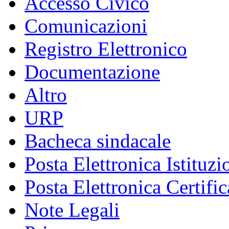
Accesso Civico
Comunicazioni
Registro Elettronico
Documentazione
Altro
URP
Bacheca sindacale
Posta Elettronica Istituzi
Posta Elettronica Certific
Note Legali