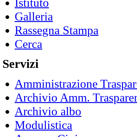
Istituto
Galleria
Rassegna Stampa
Cerca
Servizi
Amministrazione Traspar
Archivio Amm. Traspare
Archivio albo
Modulistica