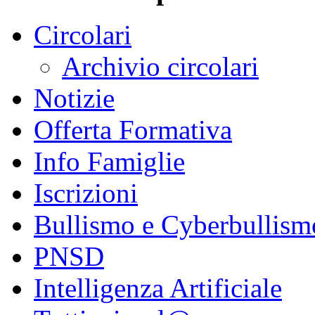
Circolari
Archivio circolari
Notizie
Offerta Formativa
Info Famiglie
Iscrizioni
Bullismo e Cyberbullism
PNSD
Intelligenza Artificiale