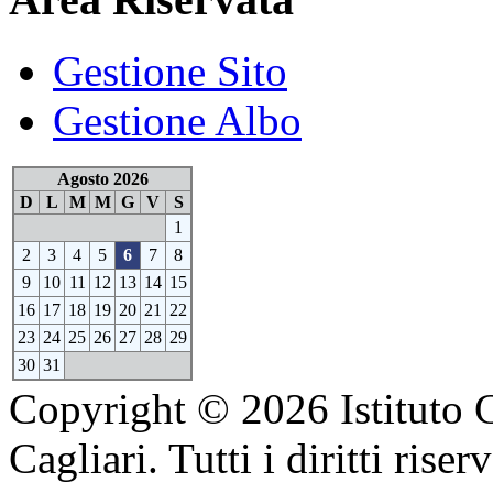
Gestione Sito
Gestione Albo
Agosto 2026
D
L
M
M
G
V
S
1
2
3
4
5
6
7
8
9
10
11
12
13
14
15
16
17
18
19
20
21
22
23
24
25
26
27
28
29
30
31
Copyright © 2026 Istituto 
Cagliari. Tutti i diritti riserv