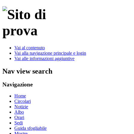
Vai al contenuto
Vai alla navigazione principale e login
Vai alle informazioni aggiuntive
Nav view search
Navigazione
Home
Circolari
Notizie
Albo
Orari
Sedi
Guida sfogliabile
Mostre