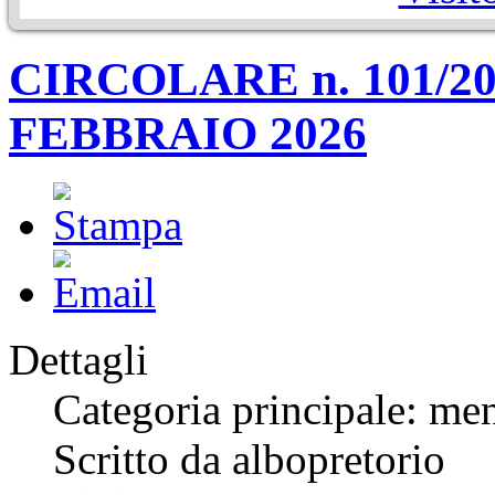
CIRCOLARE n. 101/2
FEBBRAIO 2026
Dettagli
Categoria principale: me
Scritto da albopretorio