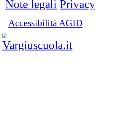
Note legali
Privacy
Accessibilità AGID