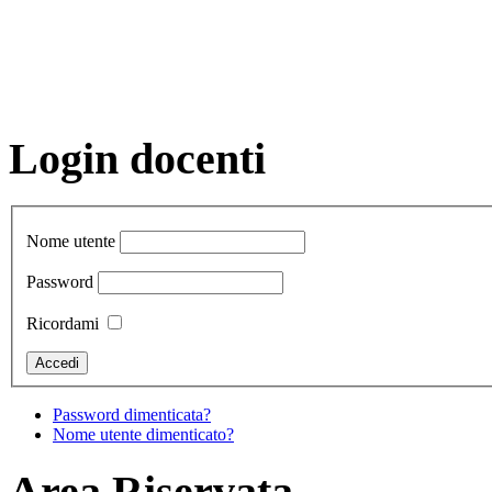
Login docenti
Nome utente
Password
Ricordami
Password dimenticata?
Nome utente dimenticato?
Area Riservata