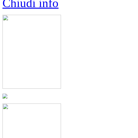
Chiudi info