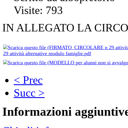
Visite: 793
IN ALLEGATO LA CIRCO
29 attività alternative modulo famiglie.pdf
< Prec
Succ >
Informazioni aggiuntiv