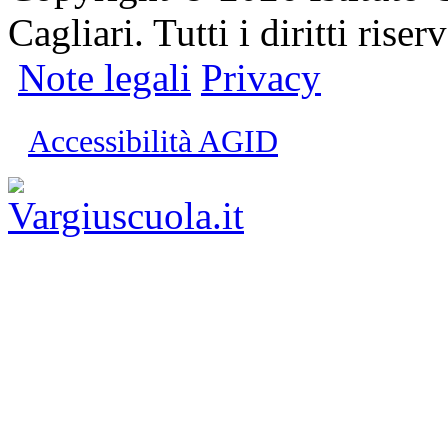
Cagliari. Tutti i diritti riserv
Note legali
Privacy
Accessibilità AGID