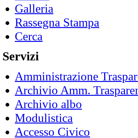
Galleria
Rassegna Stampa
Cerca
Servizi
Amministrazione Traspar
Archivio Amm. Traspare
Archivio albo
Modulistica
Accesso Civico