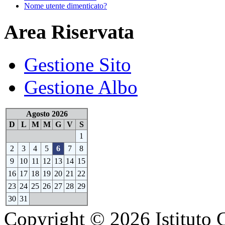
Nome utente dimenticato?
Area Riservata
Gestione Sito
Gestione Albo
Agosto 2026
D
L
M
M
G
V
S
1
2
3
4
5
6
7
8
9
10
11
12
13
14
15
16
17
18
19
20
21
22
23
24
25
26
27
28
29
30
31
Copyright © 2026 Istituto 