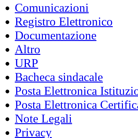
Comunicazioni
Registro Elettronico
Documentazione
Altro
URP
Bacheca sindacale
Posta Elettronica Istituzi
Posta Elettronica Certific
Note Legali
Privacy