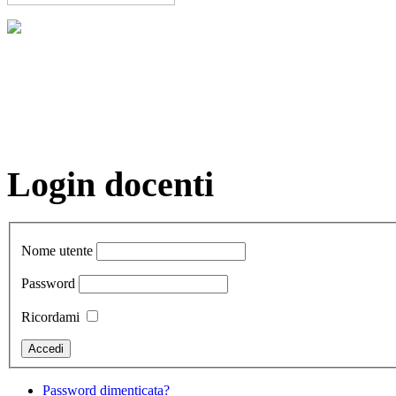
Login docenti
Nome utente
Password
Ricordami
Password dimenticata?