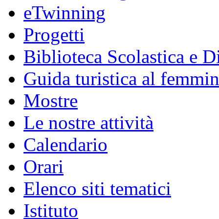
eTwinning
Progetti
Biblioteca Scolastica e Di
Guida turistica al femmin
Mostre
Le nostre attività
Calendario
Orari
Elenco siti tematici
Istituto