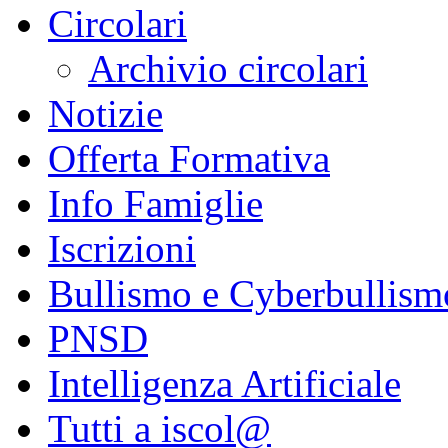
Circolari
Archivio circolari
Notizie
Offerta Formativa
Info Famiglie
Iscrizioni
Bullismo e Cyberbullism
PNSD
Intelligenza Artificiale
Tutti a iscol@