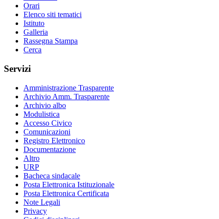
Orari
Elenco siti tematici
Istituto
Galleria
Rassegna Stampa
Cerca
Servizi
Amministrazione Trasparente
Archivio Amm. Trasparente
Archivio albo
Modulistica
Accesso Civico
Comunicazioni
Registro Elettronico
Documentazione
Altro
URP
Bacheca sindacale
Posta Elettronica Istituzionale
Posta Elettronica Certificata
Note Legali
Privacy