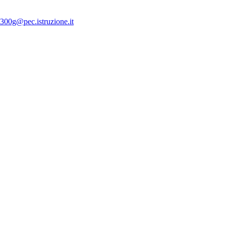
300g@pec.istruzione.it