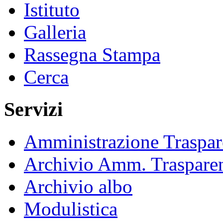
Istituto
Galleria
Rassegna Stampa
Cerca
Servizi
Amministrazione Traspar
Archivio Amm. Traspare
Archivio albo
Modulistica