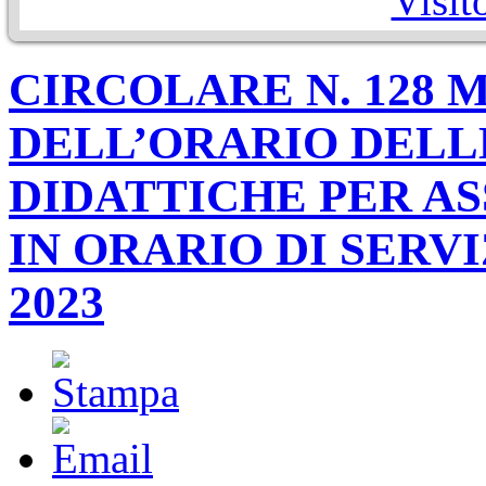
Visit
CIRCOLARE N. 128 
DELL’ORARIO DELL
DIDATTICHE PER A
IN ORARIO DI SERVI
2023