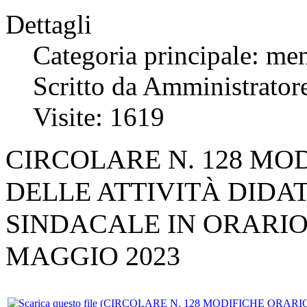
Dettagli
Categoria principale: me
Scritto da Amministratore
Visite: 1619
CIRCOLARE N. 128 MO
DELLE ATTIVITÀ DIDA
SINDACALE IN ORARIO 
MAGGIO 2023