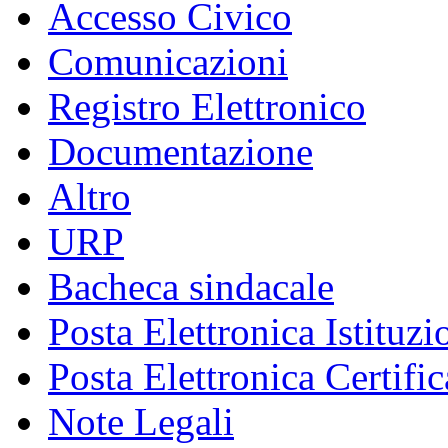
Accesso Civico
Comunicazioni
Registro Elettronico
Documentazione
Altro
URP
Bacheca sindacale
Posta Elettronica Istituzi
Posta Elettronica Certific
Note Legali