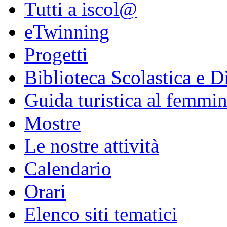
Tutti a iscol@
eTwinning
Progetti
Biblioteca Scolastica e Di
Guida turistica al femmin
Mostre
Le nostre attività
Calendario
Orari
Elenco siti tematici