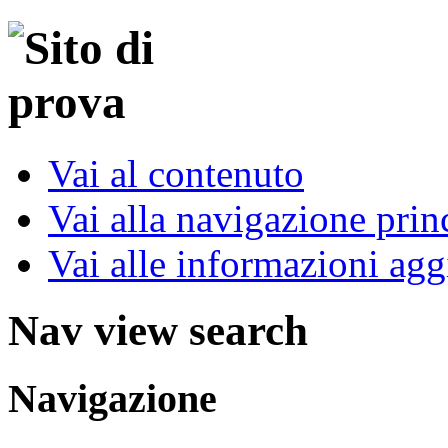
Vai al contenuto
Vai alla navigazione prin
Vai alle informazioni agg
Nav view search
Navigazione