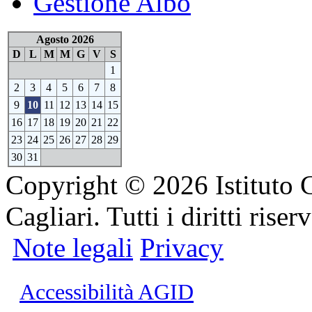
Gestione Albo
Agosto 2026
D
L
M
M
G
V
S
1
2
3
4
5
6
7
8
9
10
11
12
13
14
15
16
17
18
19
20
21
22
23
24
25
26
27
28
29
30
31
Copyright © 2026 Istituto 
Cagliari. Tutti i diritti riserv
Note legali
Privacy
Accessibilità AGID