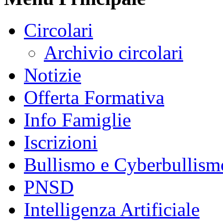
Circolari
Archivio circolari
Notizie
Offerta Formativa
Info Famiglie
Iscrizioni
Bullismo e Cyberbullism
PNSD
Intelligenza Artificiale