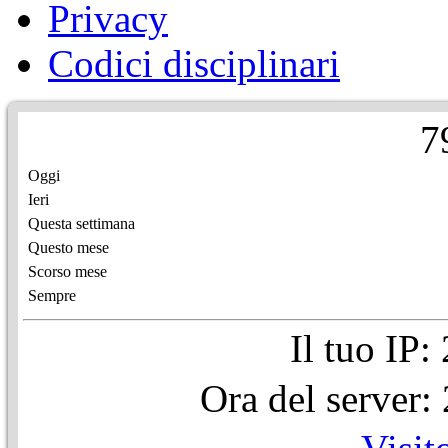
Privacy
Codici disciplinari
7
Oggi
Ieri
Questa settimana
Questo mese
Scorso mese
Sempre
Il tuo IP
Ora del server