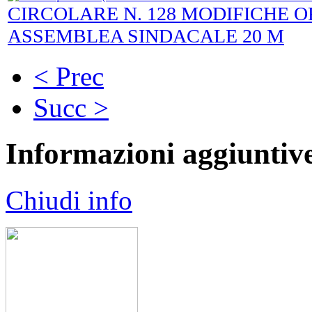
CIRCOLARE N. 128 MODIFICHE O
ASSEMBLEA SINDACALE 20 M
< Prec
Succ >
Informazioni aggiuntiv
Chiudi info