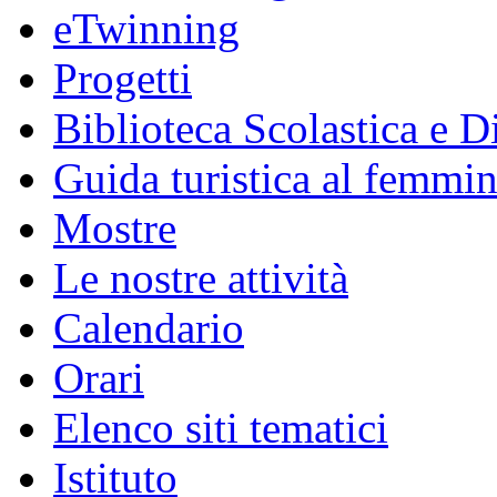
eTwinning
Progetti
Biblioteca Scolastica e Di
Guida turistica al femmin
Mostre
Le nostre attività
Calendario
Orari
Elenco siti tematici
Istituto