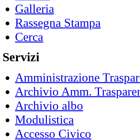
Galleria
Rassegna Stampa
Cerca
Servizi
Amministrazione Traspar
Archivio Amm. Traspare
Archivio albo
Modulistica
Accesso Civico