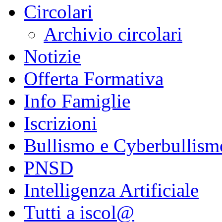
Circolari
Archivio circolari
Notizie
Offerta Formativa
Info Famiglie
Iscrizioni
Bullismo e Cyberbullism
PNSD
Intelligenza Artificiale
Tutti a iscol@