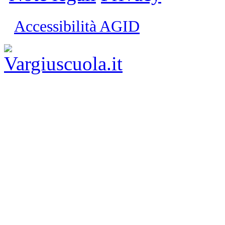
Accessibilità AGID