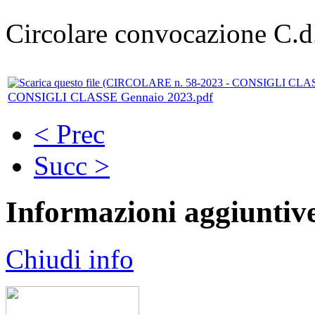
Circolare convocazione C.d
CONSIGLI CLASSE Gennaio 2023.pdf
< Prec
Succ >
Informazioni aggiuntiv
Chiudi info