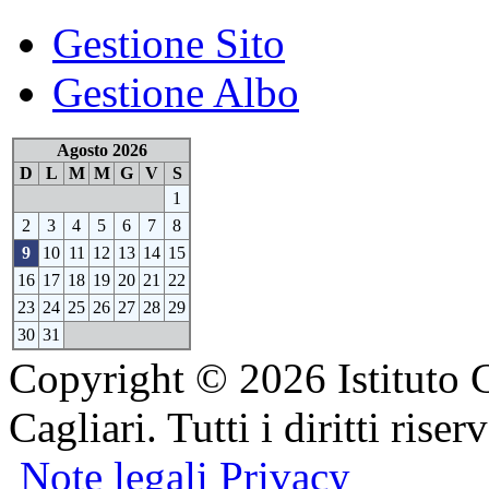
Gestione Sito
Gestione Albo
Agosto 2026
D
L
M
M
G
V
S
1
2
3
4
5
6
7
8
9
10
11
12
13
14
15
16
17
18
19
20
21
22
23
24
25
26
27
28
29
30
31
Copyright © 2026 Istituto 
Cagliari. Tutti i diritti riserv
Note legali
Privacy