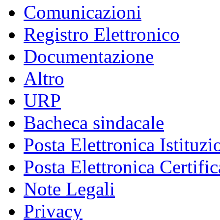
Comunicazioni
Registro Elettronico
Documentazione
Altro
URP
Bacheca sindacale
Posta Elettronica Istituzi
Posta Elettronica Certific
Note Legali
Privacy