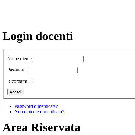
Login docenti
Nome utente
Password
Ricordami
Password dimenticata?
Nome utente dimenticato?
Area Riservata