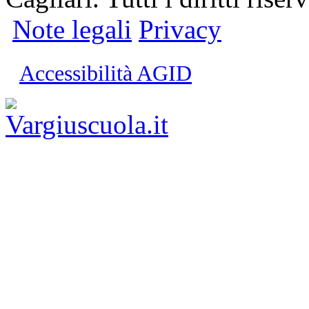
Note legali
Privacy
Accessibilità AGID