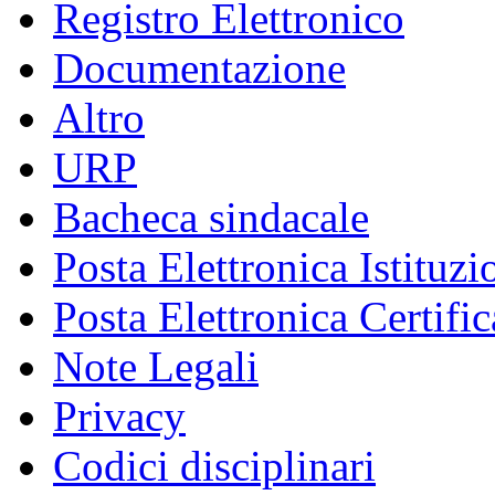
Registro Elettronico
Documentazione
Altro
URP
Bacheca sindacale
Posta Elettronica Istituzi
Posta Elettronica Certific
Note Legali
Privacy
Codici disciplinari