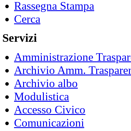
Rassegna Stampa
Cerca
Servizi
Amministrazione Traspar
Archivio Amm. Traspare
Archivio albo
Modulistica
Accesso Civico
Comunicazioni