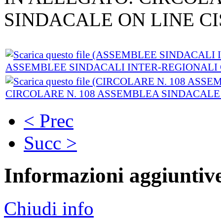
SINDACALE ON LINE CI
ASSEMBLEE SINDACALI INTER-REGIONALI C
CIRCOLARE N. 108 ASSEMBLEA SINDACALE 
< Prec
Succ >
Informazioni aggiuntiv
Chiudi info