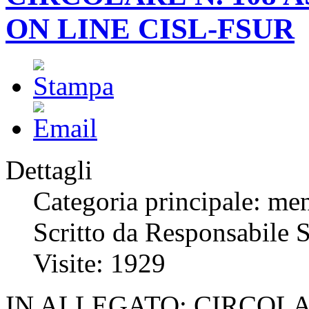
ON LINE CISL-FSUR
Dettagli
Categoria principale: me
Scritto da Responsabile S
Visite: 1929
IN ALLEGATO: CIRCOLA