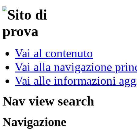
Vai al contenuto
Vai alla navigazione prin
Vai alle informazioni agg
Nav view search
Navigazione