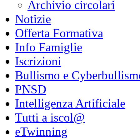
Archivio circolari
Notizie
Offerta Formativa
Info Famiglie
Iscrizioni
Bullismo e Cyberbullism
PNSD
Intelligenza Artificiale
Tutti a iscol@
eTwinning