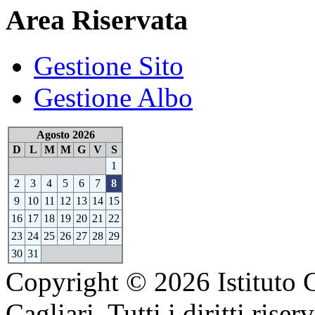
Area Riservata
Gestione Sito
Gestione Albo
Agosto 2026
D
L
M
M
G
V
S
1
2
3
4
5
6
7
8
9
10
11
12
13
14
15
16
17
18
19
20
21
22
23
24
25
26
27
28
29
30
31
Copyright © 2026 Istituto 
Cagliari. Tutti i diritti riserv