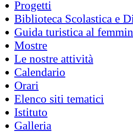
Progetti
Biblioteca Scolastica e Di
Guida turistica al femmin
Mostre
Le nostre attività
Calendario
Orari
Elenco siti tematici
Istituto
Galleria