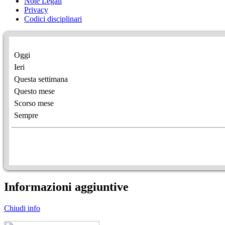
Note Legali
Privacy
Codici disciplinari
Oggi
Ieri
Questa settimana
Questo mese
Scorso mese
Sempre
Informazioni aggiuntive
Chiudi info