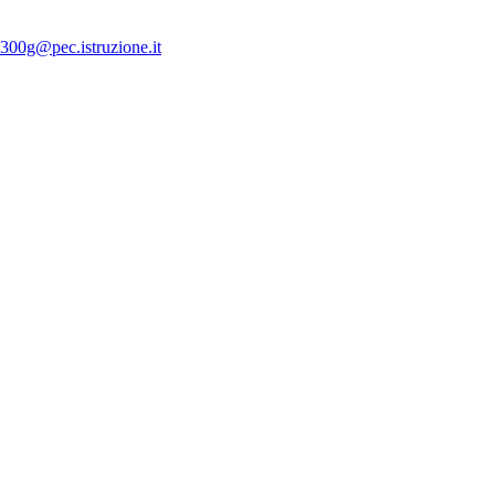
300g@pec.istruzione.it