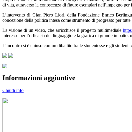
di vita, attraverso la conoscenza di figure esemplari nell’impegno per 
L’intervento di Gian Piero Liori, della Fondazione Enrico Berlingue
concezione della politica intesa come strumento di progresso per tutte e t
La visione di un video, che arricchisce il progetto multimediale
https
interesse per l’efficacia del linguaggio e la grafica di grande impatto
L’incontro si è chiuso con un dibattito tra le studentesse e gli studenti e
Informazioni aggiuntive
Chiudi info