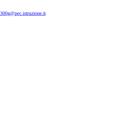
300g@pec.istruzione.it