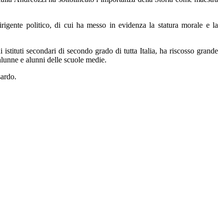
rigente politico, di cui ha messo in evidenza la statura morale e la
i istituti secondari di secondo grado di tutta Italia, ha riscosso grande
alunne e alunni delle scuole medie.
sardo.