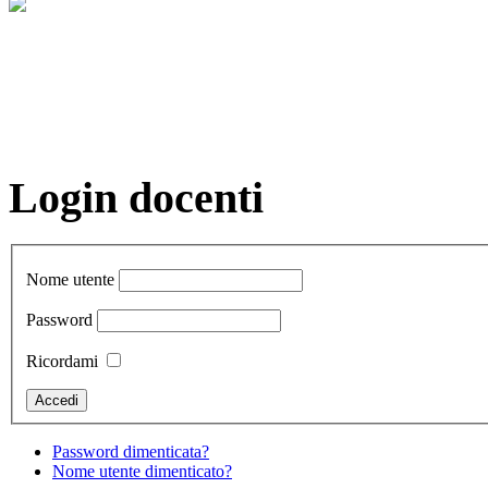
Login docenti
Nome utente
Password
Ricordami
Password dimenticata?
Nome utente dimenticato?