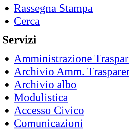
Rassegna Stampa
Cerca
Servizi
Amministrazione Traspar
Archivio Amm. Traspare
Archivio albo
Modulistica
Accesso Civico
Comunicazioni