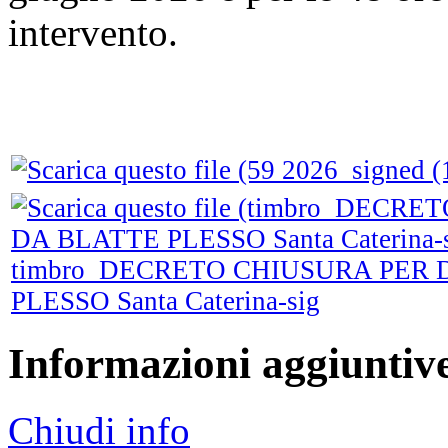
intervento.
timbro_DECRETO CHIUSURA PER 
PLESSO Santa Caterina-sig
Informazioni aggiuntiv
Chiudi info