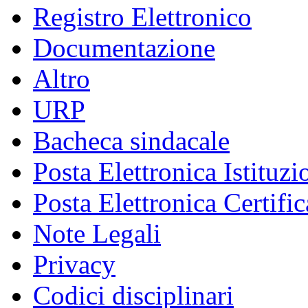
Registro Elettronico
Documentazione
Altro
URP
Bacheca sindacale
Posta Elettronica Istituzi
Posta Elettronica Certific
Note Legali
Privacy
Codici disciplinari