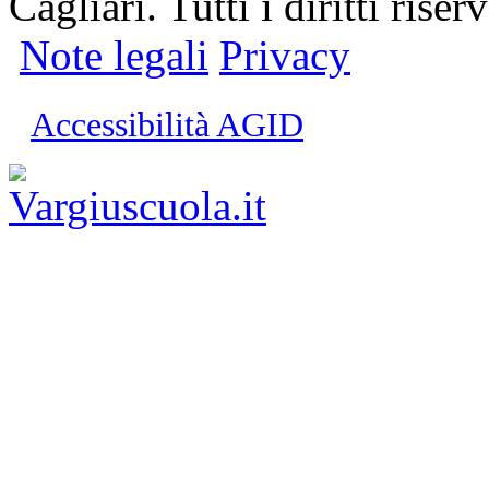
Cagliari. Tutti i diritti riserv
Note legali
Privacy
Accessibilità AGID