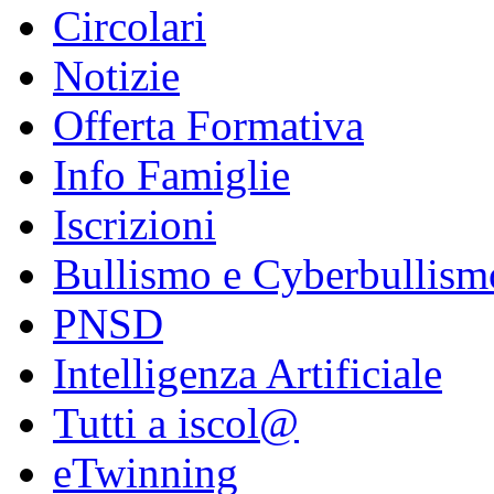
Circolari
Notizie
Offerta Formativa
Info Famiglie
Iscrizioni
Bullismo e Cyberbullism
PNSD
Intelligenza Artificiale
Tutti a iscol@
eTwinning