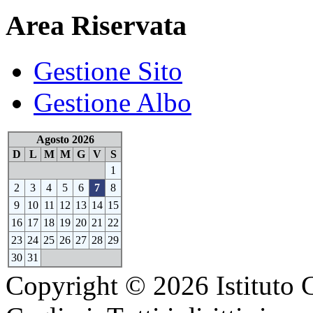
Area Riservata
Gestione Sito
Gestione Albo
Agosto 2026
D
L
M
M
G
V
S
1
2
3
4
5
6
7
8
9
10
11
12
13
14
15
16
17
18
19
20
21
22
23
24
25
26
27
28
29
30
31
Copyright © 2026 Istituto 