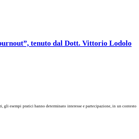
urnout”, tenuto dal Dott. Vittorio Lodolo
i, gli esempi pratici hanno determinato interesse e partecipazione, in un contesto