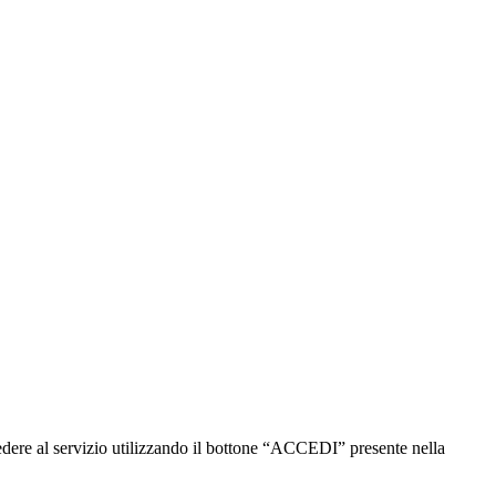
cedere al servizio utilizzando il bottone “ACCEDI” presente nella