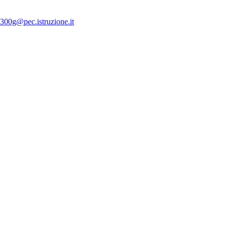
300g@pec.istruzione.it