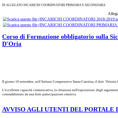
IN ALLEGATO INCARICHI COORDINATORI PRIMARIA E SECONDARIA
Allega
Corso di Formazione obbligatorio sulla Sic
D'Oria
Il giorno 10 settembre, nell’Istituto Comprensivo Santa Caterina, il dott. Vittori
L’eccellente capacità comunicativa, la chiarezza nell'esposizione degli argomenti
contraddistinto da una forte partecipazione emotiva.
AVVISO AGLI UTENTI DEL PORTALE Ist