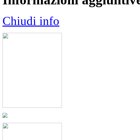
Chiudi info