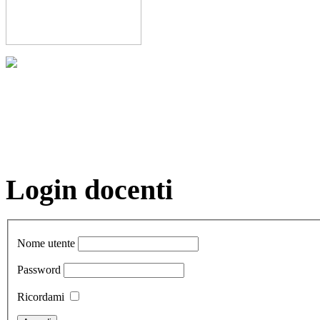
Login docenti
Nome utente
Password
Ricordami