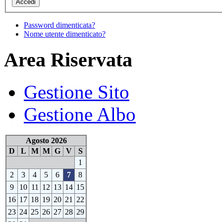
Password dimenticata?
Nome utente dimenticato?
Area Riservata
Gestione Sito
Gestione Albo
Agosto 2026
D
L
M
M
G
V
S
1
2
3
4
5
6
7
8
9
10
11
12
13
14
15
16
17
18
19
20
21
22
23
24
25
26
27
28
29