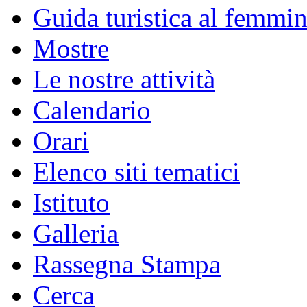
Guida turistica al femmin
Mostre
Le nostre attività
Calendario
Orari
Elenco siti tematici
Istituto
Galleria
Rassegna Stampa
Cerca