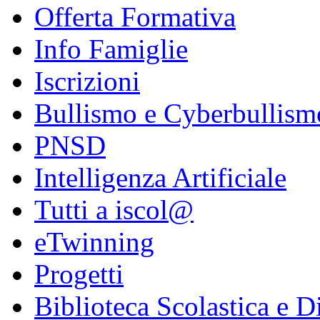
Offerta Formativa
Info Famiglie
Iscrizioni
Bullismo e Cyberbullism
PNSD
Intelligenza Artificiale
Tutti a iscol@
eTwinning
Progetti
Biblioteca Scolastica e Di