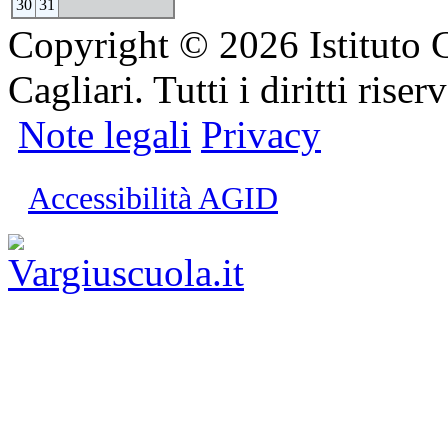
30
31
Copyright © 2026 Istituto 
Cagliari. Tutti i diritti riserv
Note legali
Privacy
Accessibilità AGID