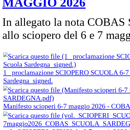
MAGGIO 2026
In allegato la nota COB
allo sciopero del 6 e 7 mag
1_ proclamazione SCIOPERO SCUOLA 6-7 
Sardegna_signed.
Manifesto scioperi 6-7 maggio 2026 - 