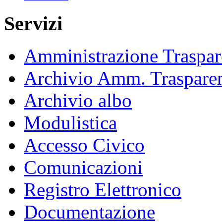
Servizi
Amministrazione Traspar
Archivio Amm. Traspare
Archivio albo
Modulistica
Accesso Civico
Comunicazioni
Registro Elettronico
Documentazione