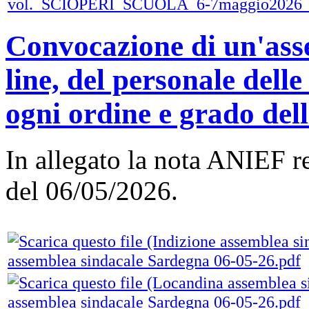
vol._SCIOPERI_SCUOLA_6-7maggio20
Convocazione di un'ass
line, del personale delle 
ogni ordine e grado del
In allegato la nota ANIEF r
del 06/05/2026.
assemblea sindacale Sardegna 06-05-26.pdf
assemblea sindacale Sardegna 06-05-26.pdf