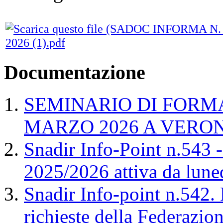
2026 (1).pdf
Documentazione
SEMINARIO DI FORM
MARZO 2026 A VERO
Snadir Info-Point n.543 -
2025/2026 attiva da lune
Snadir Info-point n.542.
richieste della Federazi