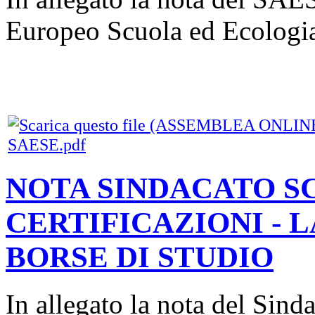
Europeo Scuola ed Ecologia
SAESE.pdf
NOTA SINDACATO SC
CERTIFICAZIONI - L
BORSE DI STUDIO
In allegato la nota del Sin