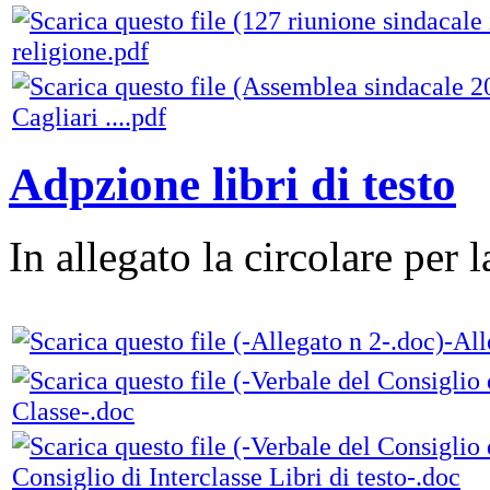
religione.pdf
Cagliari ....pdf
Adpzione libri di testo
In allegato la circolare per la
-All
Classe-.doc
Consiglio di Interclasse Libri di testo-.doc