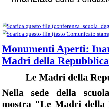
Monumenti Aperti: Ina
Madri della Repubblica
Le Madri della Repu
Nella sede della scuol
mostra "Le Madri della R