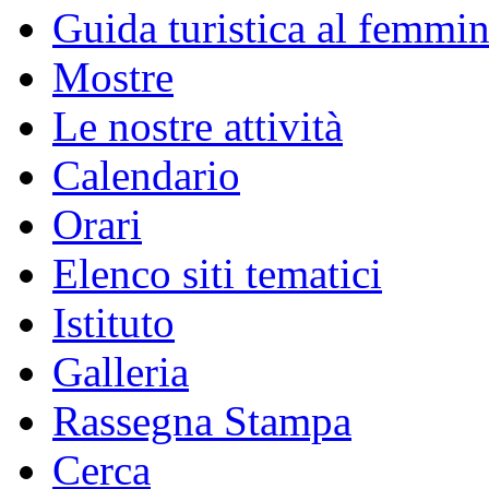
Guida turistica al femmin
Mostre
Le nostre attività
Calendario
Orari
Elenco siti tematici
Istituto
Galleria
Rassegna Stampa
Cerca