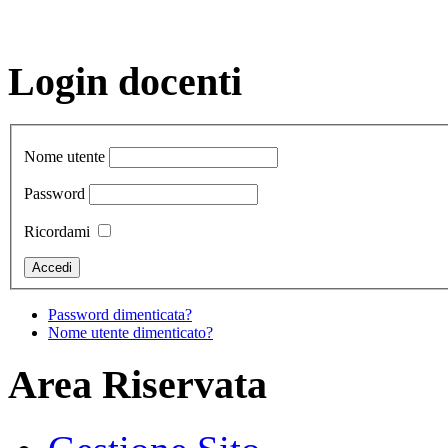
Login docenti
Nome utente
Password
Ricordami
Password dimenticata?
Nome utente dimenticato?
Area Riservata