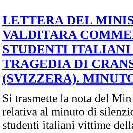
LETTERA DEL MINIS
VALDITARA COMME
STUDENTI ITALIANI
TRAGEDIA DI CRAN
(SVIZZERA). MINUTO
Si trasmette la nota del Min
relativa al minuto di silen
studenti italiani vittime de