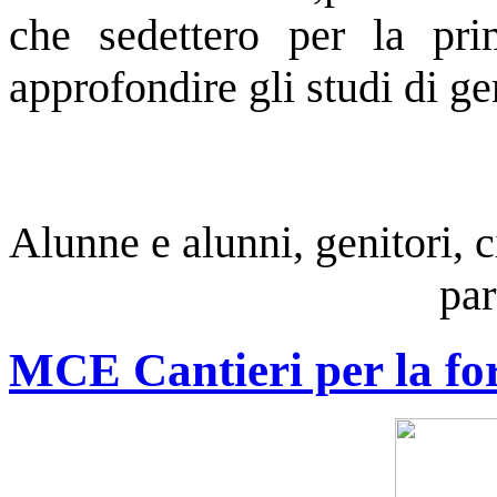
che sedettero per la pr
approfondire gli studi di ge
Alunne e alunni, genitori, ci
par
MCE Cantieri per la f