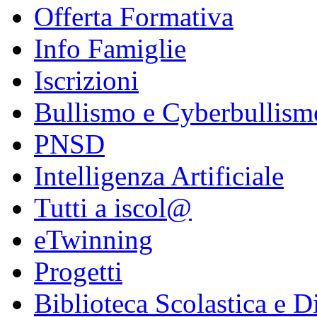
Offerta Formativa
Info Famiglie
Iscrizioni
Bullismo e Cyberbullism
PNSD
Intelligenza Artificiale
Tutti a iscol@
eTwinning
Progetti
Biblioteca Scolastica e Di