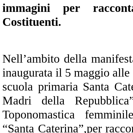
immagini per raccont
Costituenti.
Nell’ambito della manifes
inaugurata il 5 maggio alle 
scuola primaria Santa Cate
Madri della Repubblica”
Toponomastica femminile
“Santa Caterina”,
per racco