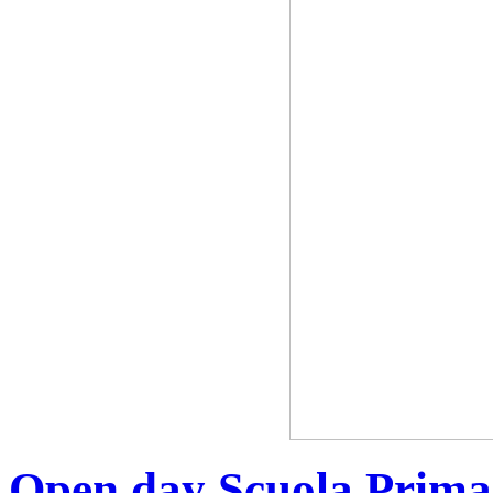
Open day Scuola Prima