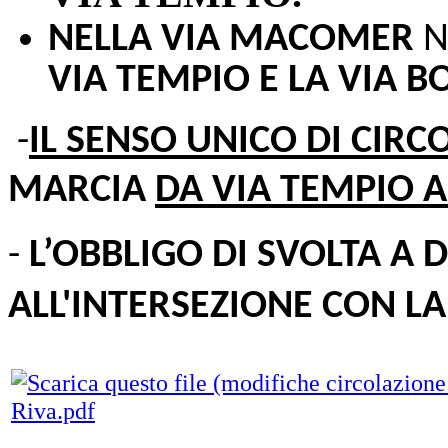
NELLA VIA MACOMER
N
VIA TEMPIO E LA VIA B
-
IL SENSO UNICO DI CIRC
MARCIA
DA VIA TEMPIO A
-
L’OBBLIGO DI SVOLTA A
ALL'INTERSEZIONE CON LA
Riva.pdf