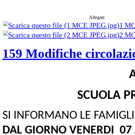
Allegati:
1 MC
2 MC
159 Modifiche circolazi
SCUOLA PR
SI INFORMANO LE FAMIGLI
DAL GIORNO VENERDI
07 