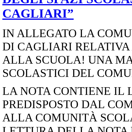
CAGLIARI”
IN ALLEGATO LA COM
DI CAGLIARI RELATIVA
ALLA SCUOLA! UNA MA
SCOLASTICI DEL COMUN
LA NOTA CONTIENE IL 
PREDISPOSTO DAL COM
ALLA COMUNITÀ SCOLAS
LETTURA DELLA NOTA 