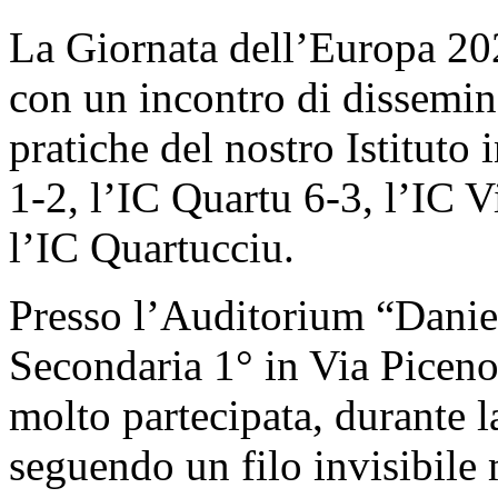
La Giornata dell’Europa 20
con un incontro di dissemin
pratiche del nostro Istituto
1-2, l’IC Quartu 6-3, l’IC 
l’IC Quartucciu.
Presso l’Auditorium “Danie
Secondaria 1° in Via Piceno
molto partecipata, durante l
seguendo un filo invisibile 