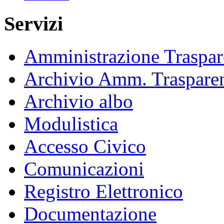
Servizi
Amministrazione Traspar
Archivio Amm. Traspare
Archivio albo
Modulistica
Accesso Civico
Comunicazioni
Registro Elettronico
Documentazione