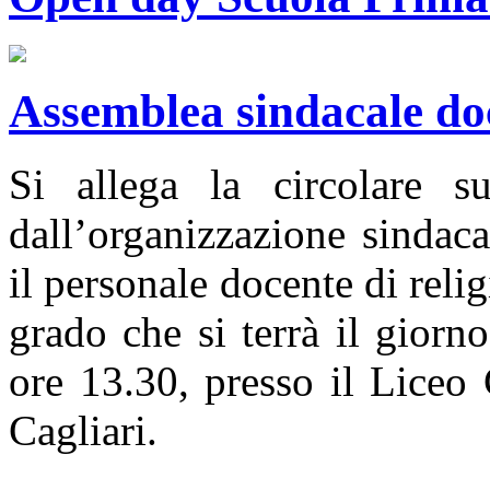
Assemblea sindacale doc
Si allega la circolare su
dall’organizzazione sindac
il personale docente di reli
grado che si terrà il giorn
ore 13.30, presso il Liceo 
Cagliari.