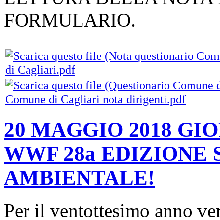
FORMULARIO.
di Cagliari.pdf
Comune di Cagliari nota dirigenti.pdf
20 MAGGIO 2018 GI
WWF 28a EDIZIONE 
AMBIENTALE!
Per il ventottesimo anno ve