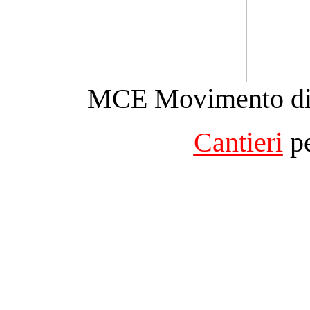
MCE Movimento di 
Cantieri
pe