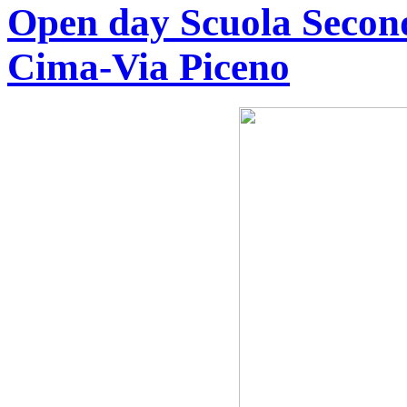
Open day Scuola Second
Cima-Via Piceno