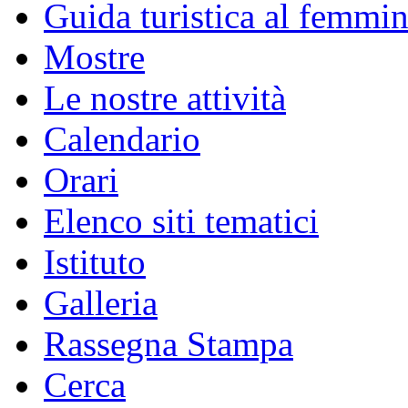
Guida turistica al femmin
Mostre
Le nostre attività
Calendario
Orari
Elenco siti tematici
Istituto
Galleria
Rassegna Stampa
Cerca