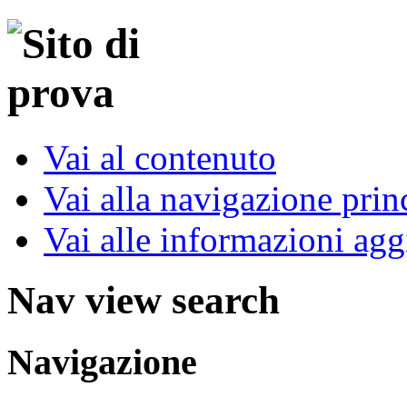
Vai al contenuto
Vai alla navigazione prin
Vai alle informazioni agg
Nav view search
Navigazione