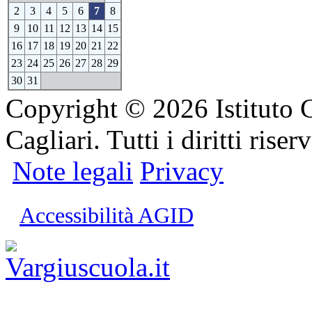
2
3
4
5
6
7
8
9
10
11
12
13
14
15
16
17
18
19
20
21
22
23
24
25
26
27
28
29
30
31
Copyright © 2026 Istituto 
Cagliari. Tutti i diritti riserv
Note legali
Privacy
Accessibilità AGID