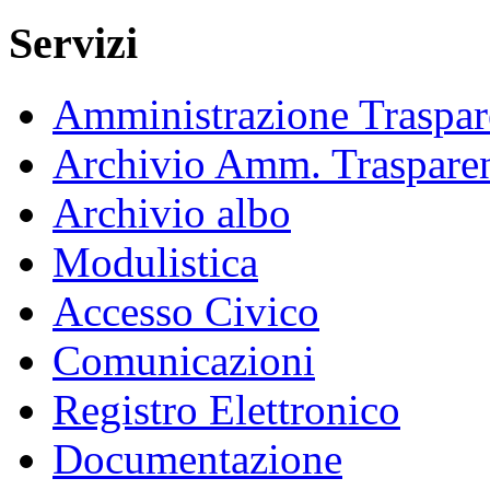
Servizi
Amministrazione Traspar
Archivio Amm. Traspare
Archivio albo
Modulistica
Accesso Civico
Comunicazioni
Registro Elettronico
Documentazione