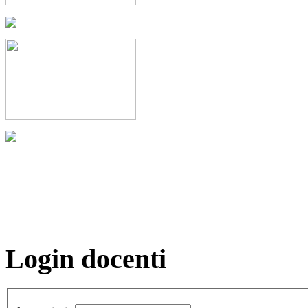
Login docenti