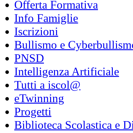
Offerta Formativa
Info Famiglie
Iscrizioni
Bullismo e Cyberbullism
PNSD
Intelligenza Artificiale
Tutti a iscol@
eTwinning
Progetti
Biblioteca Scolastica e Di