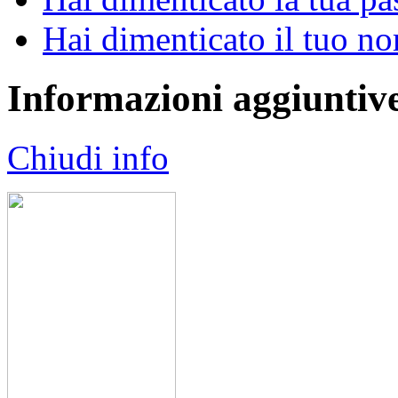
Hai dimenticato il tuo n
Informazioni aggiuntiv
Chiudi info